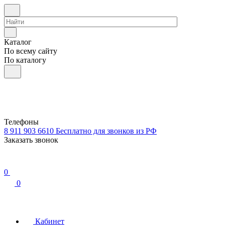
Каталог
По всему сайту
По каталогу
Телефоны
8 911 903 6610
Бесплатно для звонков из РФ
Заказать звонок
0
0
Кабинет