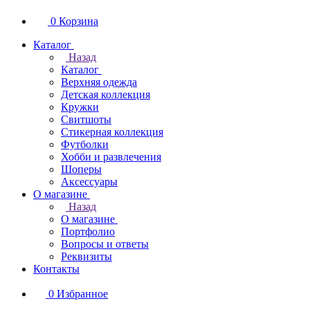
0
Корзина
Каталог
Назад
Каталог
Верхняя одежда
Детская коллекция
Кружки
Свитшоты
Стикерная коллекция
Футболки
Хобби и развлечения
Шоперы
Аксессуары
О магазине
Назад
О магазине
Портфолио
Вопросы и ответы
Реквизиты
Контакты
0
Избранное