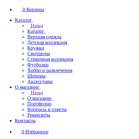
0
Корзина
Каталог
Назад
Каталог
Верхняя одежда
Детская коллекция
Кружки
Свитшоты
Стикерная коллекция
Футболки
Хобби и развлечения
Шоперы
Аксессуары
О магазине
Назад
О магазине
Портфолио
Вопросы и ответы
Реквизиты
Контакты
0
Избранное