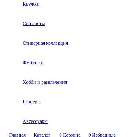
Кружки
Свитшоты
Стикерная коллекция
Футболки
Хобби и развлечения
Шоперы
Аксессуары
Главная
Каталог
0
Корзина
0
Избранные