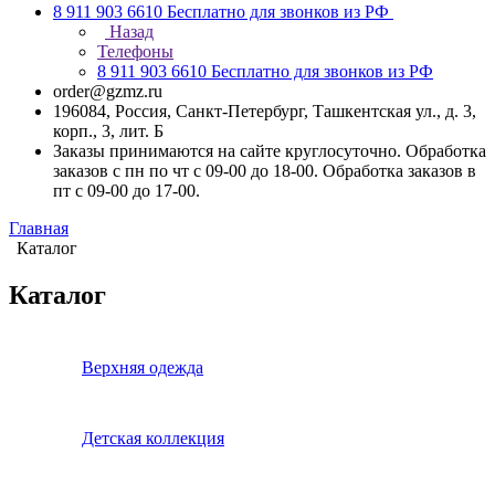
8 911 903 6610
Бесплатно для звонков из РФ
Назад
Телефоны
8 911 903 6610
Бесплатно для звонков из РФ
order@gzmz.ru
196084, Россия, Санкт-Петербург, Ташкентская ул., д. 3,
корп., 3, лит. Б
Заказы принимаются на сайте круглосуточно. Обработка
заказов с пн по чт с 09-00 до 18-00. Обработка заказов в
пт с 09-00 до 17-00.
Главная
Каталог
Каталог
Верхняя одежда
Детская коллекция