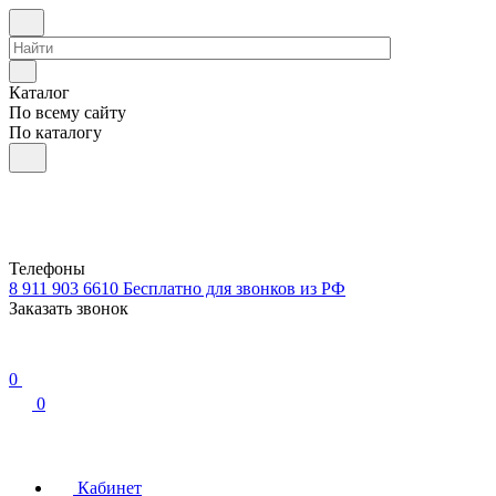
Каталог
По всему сайту
По каталогу
Телефоны
8 911 903 6610
Бесплатно для звонков из РФ
Заказать звонок
0
0
Кабинет